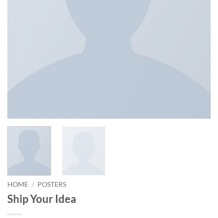
HOME
/
POSTERS
Ship Your Idea